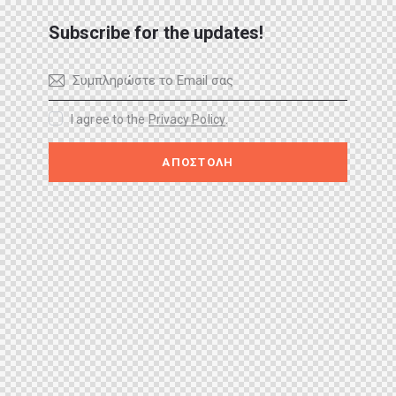
Subscribe for the updates!
I agree to the
Privacy Policy
.
ΑΠΟΣΤΟΛΗ