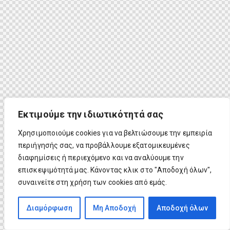
Εκτιμούμε την ιδιωτικότητά σας
Χρησιμοποιούμε cookies για να βελτιώσουμε την εμπειρία
περιήγησής σας, να προβάλλουμε εξατομικευμένες
διαφημίσεις ή περιεχόμενο και να αναλύουμε την
επισκεψιμότητά μας. Κάνοντας κλικ στο "Αποδοχή όλων",
συναινείτε στη χρήση των cookies από εμάς.
Διαμόρφωση
Μη Αποδοχή
Αποδοχή όλων