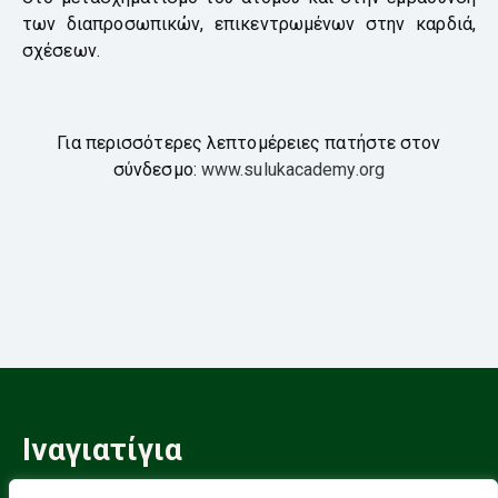
των διαπροσωπικών, επικεντρωμένων στην καρδιά,
σχέσεων.
Για περισσότερες λεπτομέρειες πατήστε στον
σύνδεσμο:
www.sulukacademy.org
Ιναγιατίγια
Ένας Σουφικός Δρόμος