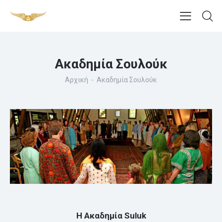
Ακαδημία Σουλούκ
Αρχική
Ακαδημία Σουλούκ
Η Ακαδημία Suluk