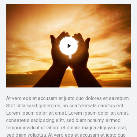
At vero eos et accusam et justo duo dolores et ea rebum.
Stet clita kasd gubergren, no sea takimata sanctus est
Lorem ipsum dolor sit amet. Lorem ipsum dolor sit amet,
consetetur sadipscing elitr, sed diam nonumy eirmod
tempor invidunt ut labore et dolore magna aliquyam erat,
sed diam voluptua. At vero eos et accusam et justo duo