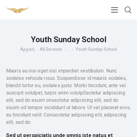
Youth Sunday School
Αρχική
All Services
...
Youth Sunday School
Mauris eu nisi eget nisi imperdiet vestibulum. Nunc
sodales vehicula risus. Suspendisse id mauris sodales,
blandit tortor eu, sodales justo. Morbi tincidunt, ante vel
suscipit volutpat, turpis enim volutpSectetur adipiscing
elit, sed do eiusm onsectetur adipiscing elit, sed do
eiusm od tempor incididunt ut labore. Ut vel placerat eros,
eu tincidunt velit. Consectetur adipiscing elit, adipiscing
elit, sed do.
Sed ut perspiciatis unde omnis iste natus et