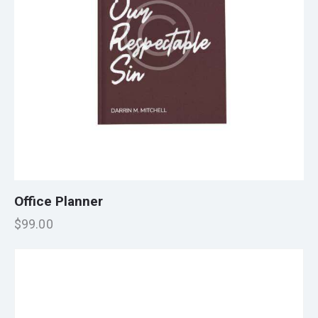
Office Planner
$
99.00