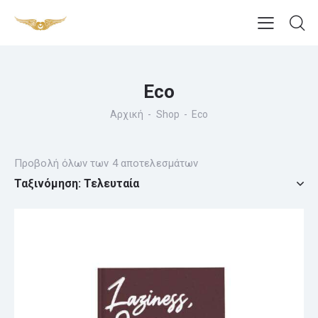
Eco
Αρχική
Shop
Eco
Προβολή όλων των 4 αποτελεσμάτων